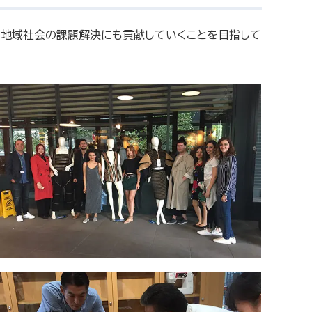
て地域社会の課題解決にも貢献していくことを目指して