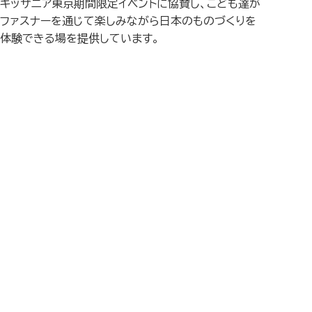
キッザニア東京期間限定イベントに協賛し、こども達が
ファスナーを通じて楽しみながら日本のものづくりを
体験できる場を提供しています。