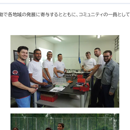
活動で各地域の発展に寄与するとともに、コミュニティの一員とし