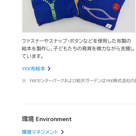
ファスナーやスナップ・ボタンなどを使用した布製の
絵本を製作し、子どもたちの発育を微力ながら支援し
ています。
YKK布絵本
※
YKKセンターパークおよび前沢ガーデンはYKK株式会社
環境 Environment
環境マネジメント