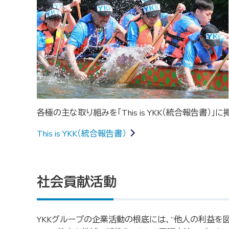
各極の主な取り組みを「This is YKK（統合報告書）」
This is YKK（統合報告書）
社会貢献活動
YKKグループの企業活動の根底には、“他人の利益を