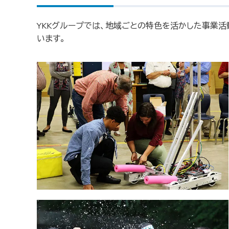
YKKグループでは、地域ごとの特色を活かした事業
います。