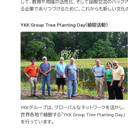
して、教育や地域の活性化、そして国際交流のバック
る企業でありつづけるために、これからも新しい文化
YKK Group Tree Planting Day（植樹活動）
YKKグループは、グローバルなネットワークを活かし、
世界各地で植樹する「YKK Group Tree Planting Day」
を行っています。