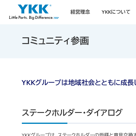
経営理念
YKKについて
コミュニティ参画
YKKグループは地域社会とともに成長
ステークホルダー・ダイアログ
YKKグループは、ステークホルダーの皆様と意見交換