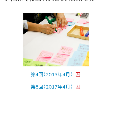
第4回（2013年4月）
第8回（2017年4月）