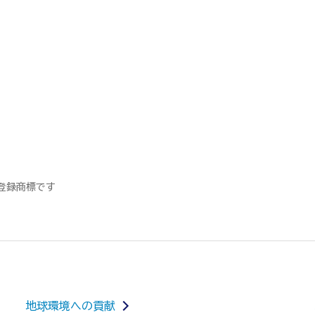
の登録商標です
地球環境への貢献