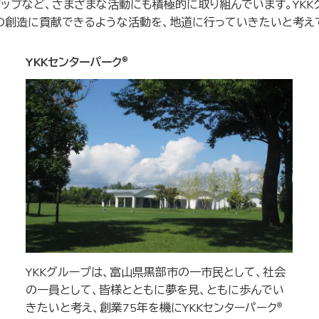
アップなど、さまざまな活動にも積極的に取り組んでいます。YK
の創造に貢献できるような活動を、地道に行っていきたいと考え
YKKセンターパーク
®
YKKグループは、富山県黒部市の一市民として、社会
の一員として、皆様とともに夢を見、ともに歩んでい
きたいと考え、創業75年を機にYKKセンターパーク
®