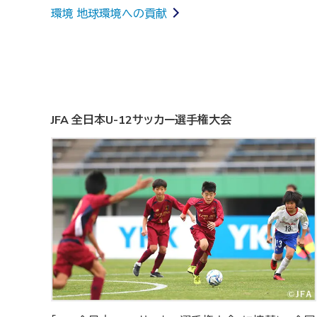
環境 地球環境への貢献
JFA 全日本U-12サッカー選手権大会