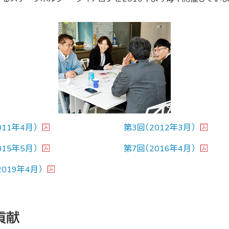
011年4月）
第3回（2012年3月）
015年5月）
第7回（2016年4月）
2019年4月）
貢献