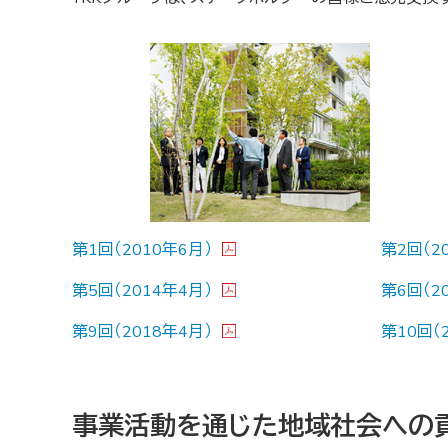
第1回（2010年6月）
第2回（2
第5回（2014年4月）
第6回（2
第9回（2018年4月）
第10回（
事業活動を通じた地域社会への