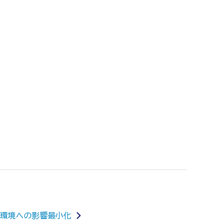
環境への影響最小化