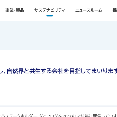
事業・製品
サステナビリティ
ニュースルーム
採
し、自然界と共生する会社を目指してまいります
するステークホルダー・ダイアログを2010年より毎年開催してい