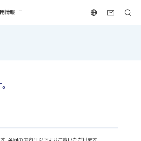
用情報
。
ます。各回の内容は以下よりご覧いただけます。