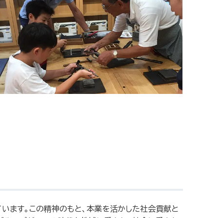
ています。この精神のもと、本業を活かした社会貢献と