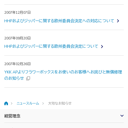
2007年12月07日
HHPおよびジッパーに関する欧州委員会決定への対応について
2007年09月20日
HHPおよびジッパーに関する欧州委員会決定について
2007年02月26日
YKK APよりフラワーボックスをお使いのお客様へお詫びと無償修理
のお知らせ
ニュースルーム
大切なお知らせ
ホーム
経営理念