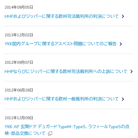
2014年09月05日
HHPおよびジッパーに関する欧州司法裁判所の判決について
2013年12月02日
YKK国内グループに関するアスベスト問題についてのご報告
2012年09月07日
HHPならびにジッパーに関する欧州司法裁判所への上訴について
2012年06月28日
HHPおよびジッパーに関する欧州一般裁判所の判決について
2011年12月09日
YKK AP 玄関ドア デュガードTypeM・TypeS、ラフィールTypeSの点
検・部品交換について