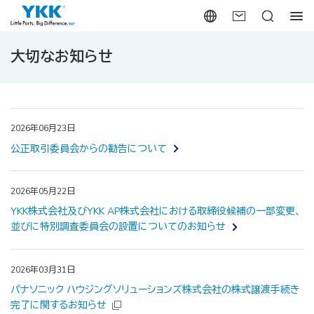
大切なお知らせ
2026年06月23日
公正取引委員会からの勧告について
2026年05月22日
YKK株式会社及びYKK AP株式会社における取締役候補の一部変更、
並びに特別調査委員会の設置についてのお知らせ
2026年03月31日
パナソニック ハウジングソリューションズ株式会社の株式譲渡手続き
完了に関するお知らせ