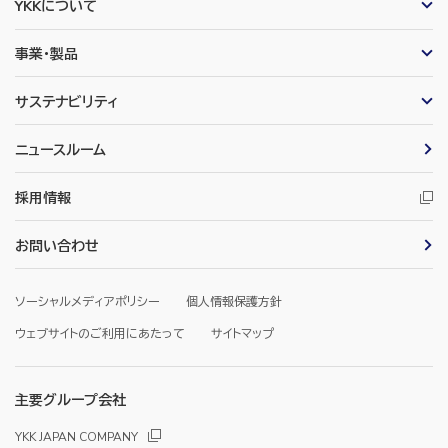
YKKについて
事業・製品
サステナビリティ
ニュースルーム
採用情報
お問い合わせ
ソーシャルメディアポリシー
個人情報保護方針
ウェブサイトのご利用にあたって
サイトマップ
主要グループ会社
YKK JAPAN COMPANY