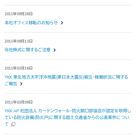
2011年09月26日
本社オフィス移転のお知らせ
2011年09月13日
当社株式に関するご注意
2011年03月16日
YKK 東北地方太平洋沖地震(東日本大震災)被災・稼働状況に関する
ご報告
2011年03月09日
YKK AP 社団法人 カーテンウォール・防火開口部協会が認定を取得し
ている防火設備(防火戸)に関する国土交通省からの公表案件につい
て