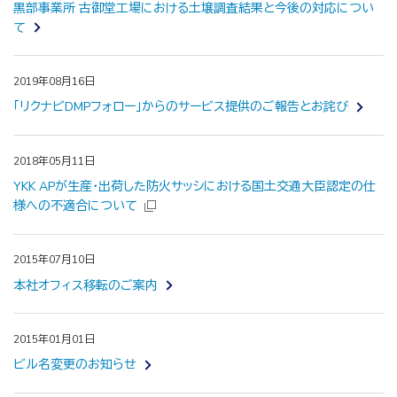
黒部事業所 古御堂工場における土壌調査結果と今後の対応につい
て
2019年08月16日
「リクナビDMPフォロー」からのサービス提供のご報告とお詫び
2018年05月11日
YKK APが生産・出荷した防火サッシにおける国土交通大臣認定の仕
様への不適合について
2015年07月10日
本社オフィス移転のご案内
2015年01月01日
ビル名変更のお知らせ