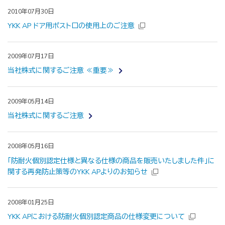
2010年07月30日
YKK AP ドア用ポスト口の使用上のご注意
2009年07月17日
当社株式に関するご注意 ≪重要≫
2009年05月14日
当社株式に関するご注意
2008年05月16日
「防耐火個別認定仕様と異なる仕様の商品を販売いたしました件」に
関する再発防止策等のYKK APよりのお知らせ
2008年01月25日
YKK APにおける防耐火個別認定商品の仕様変更について