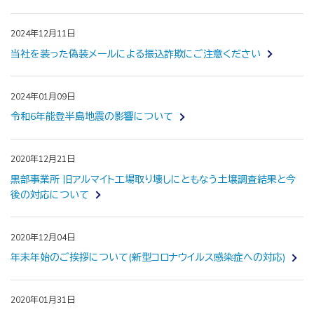
2024年12月11日
当社を装った偽装メールによる振込詐欺にご注意ください
2024年01月09日
令和6年能登半島地震の影響について
2020年12月21日
黒部事業所 旧アルマイト工場取り壊しにともなう土壌調査結果と今
後の対応について
2020年12月04日
年末年始のご挨拶について(新型コロナウイルス感染症への対応)
2020年01月31日