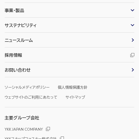
事業・製品
サステナビリティ
ニュースルーム
採用情報
お問い合わせ
ソーシャルメディアポリシー
個人情報保護方針
ウェブサイトのご利用にあたって
サイトマップ
主要グループ会社
YKK JAPAN COMPANY