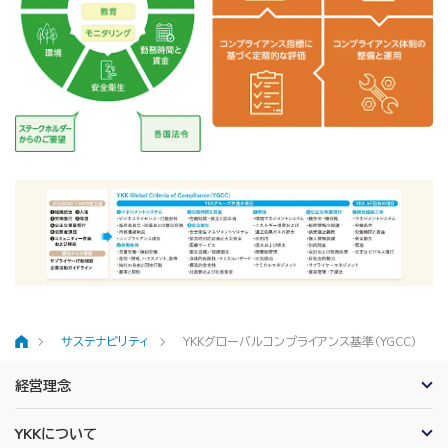
サステナビリティ
YKKグローバルコンプライアンス基準（YGCC）
ホーム
経営理念
YKKについて