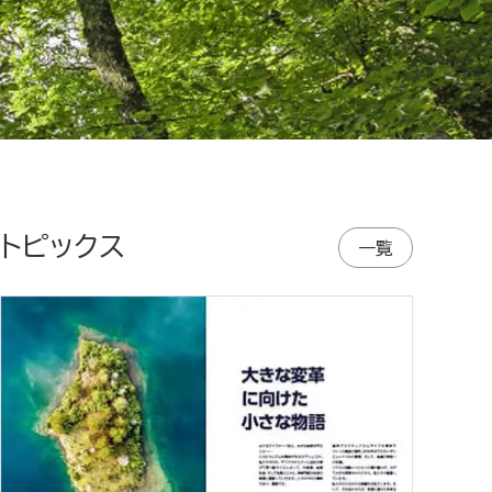
トピックス
一覧