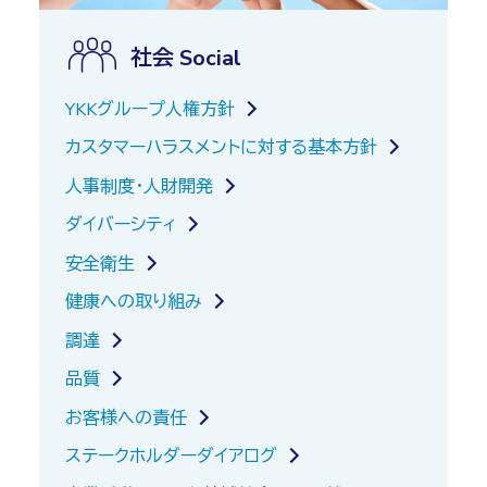
社会 Social
YKKグループ人権方針
カスタマーハラスメントに対する基本方針
人事制度・人財開発
ダイバーシティ
安全衛生
健康への取り組み
調達
品質
お客様への責任
ステークホルダーダイアログ