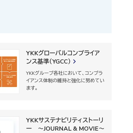
YKKグローバルコンプライア
ンス基準（YGCC）
YKKグループ各社において、コンプラ
イアンス体制の維持と強化に努めてい
ます。
YKKサステナビリティストーリ
ー ～JOURNAL & MOVIE～