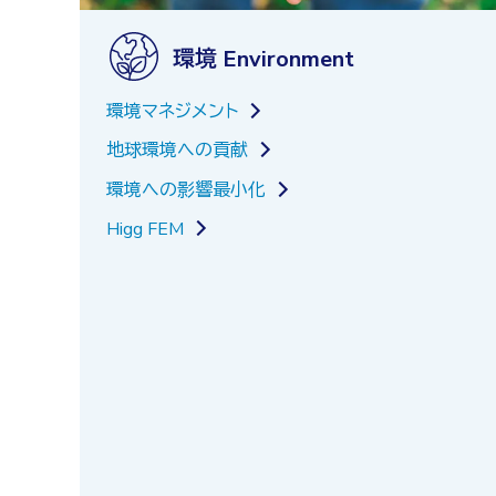
環境 Environment
環境マネジメント
地球環境への貢献
環境への影響最小化
Higg FEM