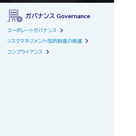
ガバナンス Governance
コーポレートガバナンス
リスクマネジメント/知的財産の保護
コンプライアンス