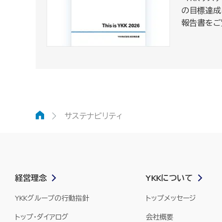
の目標達成
報告書をご
ホーム
サステナビリティ
経営理念
YKKについて
YKKグループの行動指針
トップメッセージ
トップ・ダイアログ
会社概要