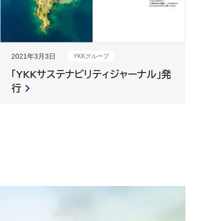
2021年3月3日
YKKグループ
「YKKサステナビリティジャーナル」発
行