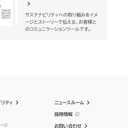
サステナビリティへの取り組みをイメ
ージとストーリーで伝える、お客様と
のコミュニケーションツールです。
ビリティ
ニュースルーム
採用情報
セージ
お問い合わせ