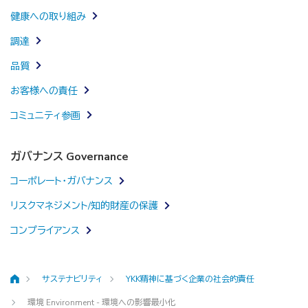
健康への取り組み
調達
品質
お客様への責任
コミュニティ参画
ガバナンス Governance
コーポレート・ガバナンス
リスクマネジメント/知的財産の保護
コンプライアンス
サステナビリティ
YKK精神に基づく企業の社会的責任
ホーム
環境 Environment - 環境への影響最小化