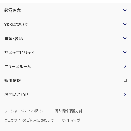
経営理念
YKKについて
事業・製品
サステナビリティ
ニュースルーム
採用情報
お問い合わせ
ソーシャルメディアポリシー
個人情報保護方針
ウェブサイトのご利用にあたって
サイトマップ