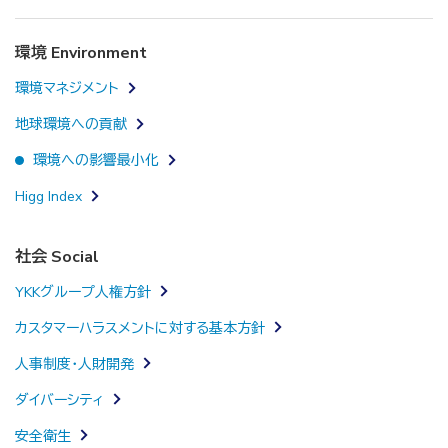
環境 Environment
環境マネジメント
地球環境への貢献
環境への影響最小化
Higg Index
社会 Social
YKKグループ人権方針
カスタマーハラスメントに対する基本方針
人事制度・人財開発
ダイバーシティ
安全衛生