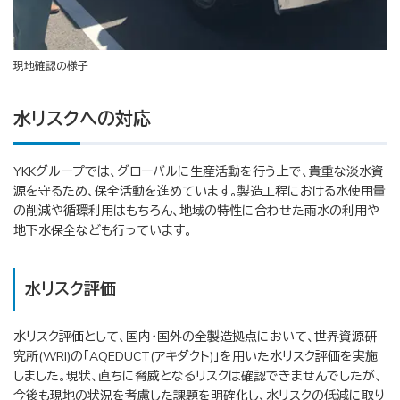
現地確認の様子
水リスクへの対応
YKKグループでは、グローバルに生産活動を行う上で、貴重な淡水資
源を守るため、保全活動を進めています。製造工程における水使用量
の削減や循環利用はもちろん、地域の特性に合わせた雨水の利用や
地下水保全なども行っています。
水リスク評価
水リスク評価として、国内・国外の全製造拠点において、世界資源研
究所(WRI)の「AQEDUCT(アキダクト)」を用いた水リスク評価を実施
しました。現状、直ちに脅威となるリスクは確認できませんでしたが、
今後も現地の状況を考慮した課題を明確化し、水リスクの低減に取り