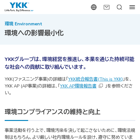
環境 Environment
環境への影響最小化
YKKグループは、環境経営を推進し、本業を通じた持続可能
な社会への貢献に取り組んでいます。
YKK(ファスニング事業)の詳細は「
YKK統合報告書(This is YKK)
」を、
YKK AP (AP事業)の詳細は、「
YKK AP環境報告書
」を参照くださ
い。
環境コンプライアンスの維持と向上
事業活動を行う上で、環境汚染を決して起こさないために、環境法規
制はもちろん、より厳しい社内環境ルールを設け、遵守に努めていま