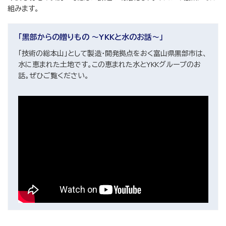
組みます。
「黒部からの贈りもの ～YKKと水のお話～」
「技術の総本山」として製造・開発拠点をおく富山県黒部市は、
水に恵まれた土地です。この恵まれた水とYKKグループのお
話。ぜひご覧ください。