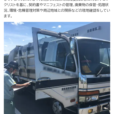
クリストを基に、契約書やマニフェストの管理、廃棄物の保管・処理状
況、環境・危機管理対策や周辺地域との関係などの現地確認をしてい
ます。