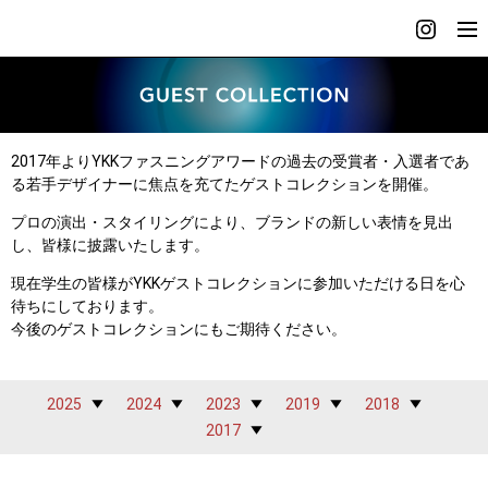
2017年よりYKKファスニングアワードの過去の受賞者・入選者であ
る
若手デザイナーに焦点を充てたゲストコレクションを開催。
プロの演出・スタイリングにより、ブランドの新しい表情を見出
し、皆様に披露いたします。
現在学生の皆様がYKKゲストコレクションに参加いただける日を心
待ちにしております。
今後のゲストコレクションにもご期待ください。
2025
2024
2023
2019
2018
2017