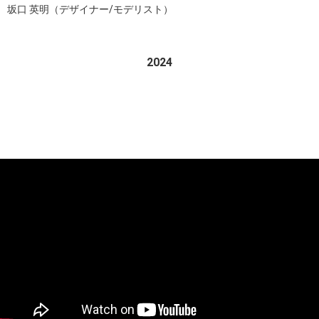
坂口 英明（デザイナー/モデリスト）
2024