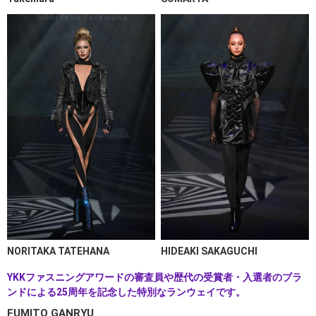
NORITAKA TATEHANA
HIDEAKI SAKAGUCHI
YKKファスニングアワードの審査員や歴代の受賞者・入選者のブラ
ンドによる25周年を記念した特別なランウェイです。
FUMITO GANRYU