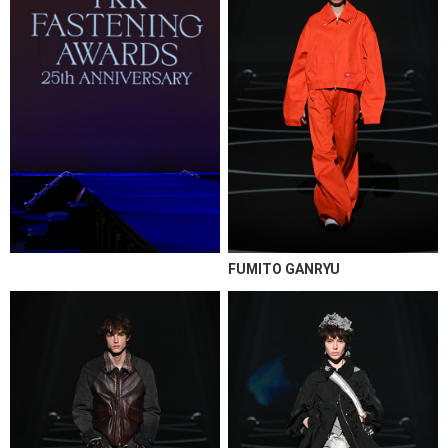
FUMITO GANRYU