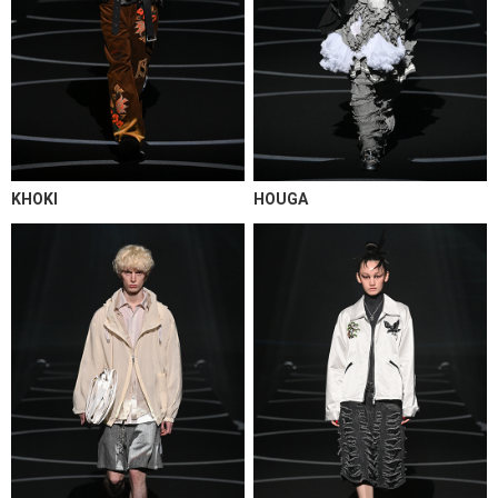
KHOKI
HOUGA