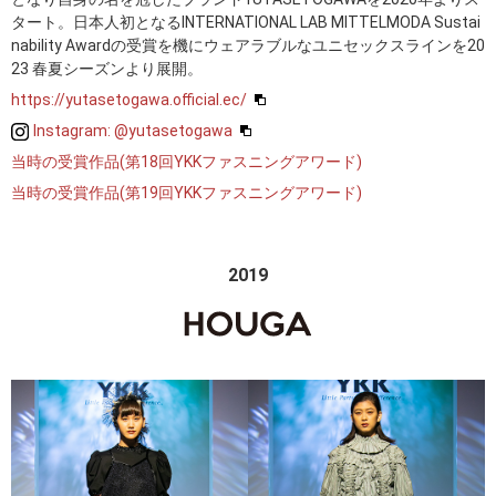
タート。日本人初となるINTERNATIONAL LAB MITTELMODA Sustai
nability Awardの受賞を機にウェアラブルなユニセックスラインを20
23 春夏シーズンより展開。
https://yutasetogawa.official.ec/
Instagram: @yutasetogawa
当時の受賞作品(第18回YKKファスニングアワード)
当時の受賞作品(第19回YKKファスニングアワード)
2019