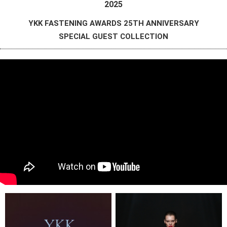
2025
YKK FASTENING AWARDS 25TH ANNIVERSARY
SPECIAL GUEST COLLECTION