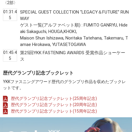
〈2部〉
01:31:4
SPECIAL GUEST COLLECTION “LEGACY＆FUTURE” RUN
5
WAY
ゲスト一覧(アルファベット順) : FUMITO GANRYU, Hide
aki Sakaguchi, HOUGA,KHOKI,
Maison Shun Ishizawa, Noritaka Tatehana, Takemaru, T
amae Hirokawa, YUTASETOGAWA
01:45:4
第25回YKK FASTENING AWARDS 受賞作品ショーケー
5
ス
歴代グランプリ記念ブックレット
YKKファスニングアワード歴代のグランプリ作品を収めたブックレ
ットです。
歴代グランプリ記念ブックレット(25周年記念)
歴代グランプリ記念ブックレット(20周年記念)
歴代グランプリ記念ブックレット(15周年記念)