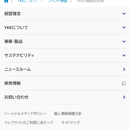
YKKについて
ブランド保護
YKKの模倣品対策
ホーム
経営理念
YKKについて
事業・製品
サステナビリティ
ニュースルーム
採用情報
お問い合わせ
ソーシャルメディアポリシー
個人情報保護方針
ウェブサイトのご利用にあたって
サイトマップ