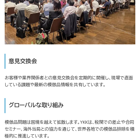
意見交換会
お客様や業界関係者との意見交換会を定期的に開催し、現場で直面
している課題や最新の模倣品情報を共有しています。
グローバルな取り組み
模倣品問題は国境を越えて拡散します。YKKは、税関での差止や合同
セミナー、海外当局との協力を通じて、世界各地での模倣品排除を積
極的に推進しています。