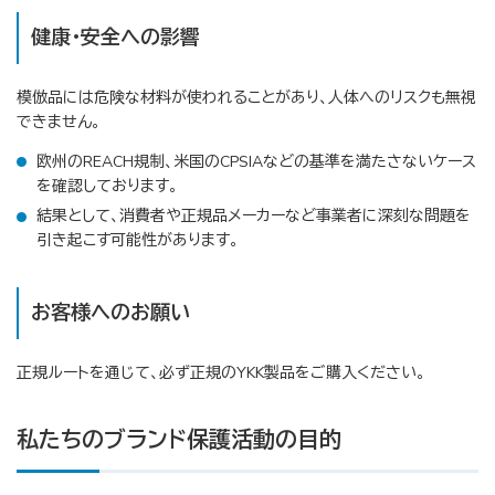
健康・安全への影響
模倣品には危険な材料が使われることがあり、人体へのリスクも無視
できません。
欧州のREACH規制、米国のCPSIAなどの基準を満たさないケース
を確認しております。
結果として、消費者や正規品メーカーなど事業者に深刻な問題を
引き起こす可能性があります。
お客様へのお願い
正規ルートを通じて、必ず正規のYKK製品をご購入ください。
私たちのブランド保護活動の目的