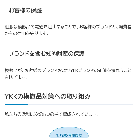
お客様の保護
粗悪な模倣品の流通を阻止することで、お客様のブランドと、消費者
からの信用を守ります。
ブランドを含む知的財産の保護
模倣品が、お客様のブランドおよびYKKブランドの価値を損なうこと
を防ぎます。
YKKの模倣品対策への取り組み
私たちの活動は次の5つの柱で構成されています。