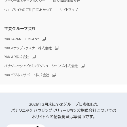
ソーシャルメディアポリシー
個人情報保護方針
ウェブサイトのご利用にあたって
サイトマップ
主要グループ会社
YKK JAPAN COMPANY
YKKスナップファスナー株式会社
YKK AP株式会社
パナソニック ハウジングソリューションズ株式会社
YKKビジネスサポート株式会社
2026年3月末にYKKグループに参加した
パナソニック ハウジングソリューションズ株式会社についての
本サイトへの情報掲載は準備中です。