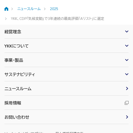
ニュースルーム
2025
ホーム
YKK、CDP「気候変動」で3年連続の最高評価「Aリスト」に選定
経営理念
YKKについて
事業・製品
サステナビリティ
ニュースルーム
採用情報
お問い合わせ