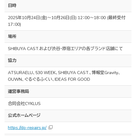
日時
2025年10月24日(金)～10月26日(日) 12：00～18：00 (最終受付
17：00)
場所
SHIBUYA CAST.および渋谷・原宿エリアの各ブランド店舗にて
協力
ATSURAELU、530 WEEK、SHIBUYA CAST.、博報堂Gravity、
OUWN、ぐるぐるふくい、IDEAS FOR GOOD
運営事務局
合同会社CYKLUS
公式ホームページ
https://do-repairs.jp/