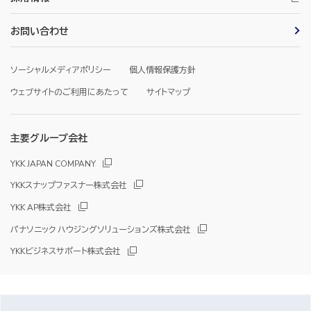
お問い合わせ
ソーシャルメディアポリシー
個人情報保護方針
ウェブサイトのご利用にあたって
サイトマップ
主要グループ会社
YKK JAPAN COMPANY
YKKスナップファスナー株式会社
YKK AP株式会社
パナソニック ハウジングソリューションズ株式会社
YKKビジネスサポート株式会社