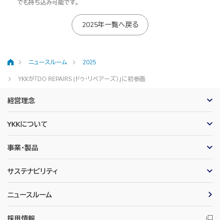
でも持ち込み可能です。
2025年一覧へ戻る
ニュースルーム
2025
ホーム
YKKが「DO REPAIRS (ドゥ・リペアーズ）」に初参画
経営理念
YKKについて
事業・製品
サステナビリティ
ニュースルーム
採用情報