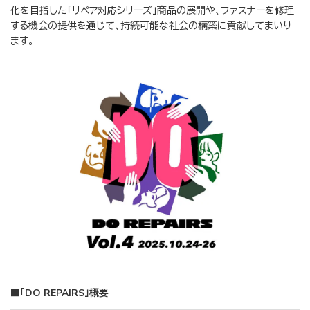
化を目指した「リペア対応シリーズ」商品の展開や、ファスナーを修理
する機会の提供を通じて、持続可能な社会の構築に貢献してまいり
ます。
■「DO REPAIRS」概要