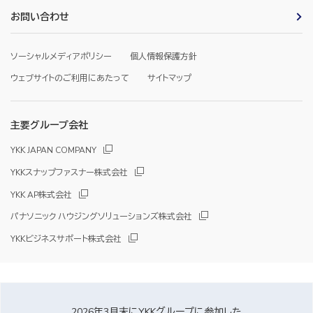
お問い合わせ
ソーシャルメディアポリシー
個人情報保護方針
ウェブサイトのご利用にあたって
サイトマップ
主要グループ会社
YKK JAPAN COMPANY
YKKスナップファスナー株式会社
YKK AP株式会社
パナソニック ハウジングソリューションズ株式会社
YKKビジネスサポート株式会社
2026年3月末にYKKグループに参加した