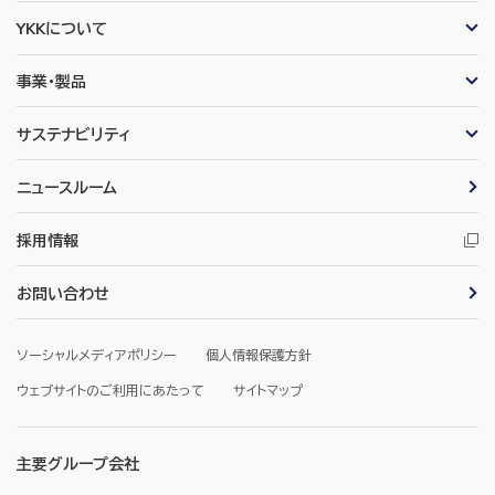
YKKについて
事業・製品
サステナビリティ
ニュースルーム
採用情報
お問い合わせ
ソーシャルメディアポリシー
個人情報保護方針
ウェブサイトのご利用にあたって
サイトマップ
主要グループ会社