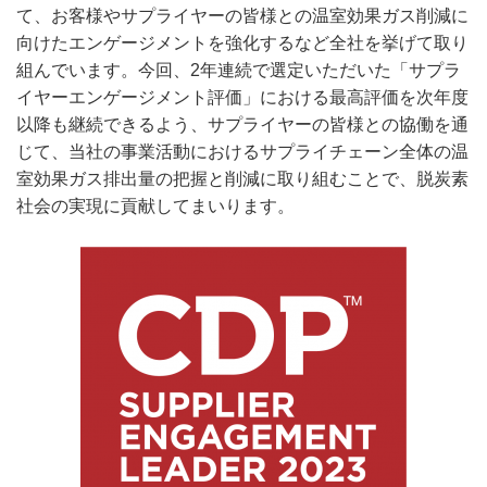
て、お客様やサプライヤーの皆様との温室効果ガス削減に
向けたエンゲージメントを強化するなど全社を挙げて取り
組んでいます。今回、
2
年連続で選定いただいた「サプラ
イヤーエンゲージメント評価」における最高評価を次年度
以降も継続できるよう、サプライヤーの皆様との協働を通
じて、当社の事業活動におけるサプライチェーン全体の温
室効果ガス排出量の把握と削減に取り組むことで、脱炭素
社会の実現に貢献してまいります。