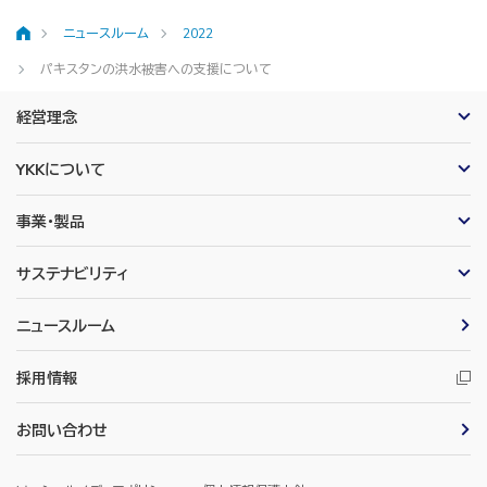
ニュースルーム
2022
ホーム
パキスタンの洪水被害への支援について
経営理念
YKKについて
事業・製品
サステナビリティ
ニュースルーム
採用情報
お問い合わせ