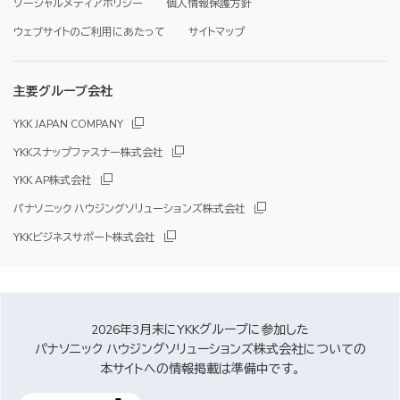
ソーシャルメディアポリシー
個人情報保護方針
ウェブサイトのご利用にあたって
サイトマップ
主要グループ会社
YKK JAPAN COMPANY
YKKスナップファスナー株式会社
YKK AP株式会社
パナソニック ハウジングソリューションズ株式会社
YKKビジネスサポート株式会社
2026年3月末にYKKグループに参加した
パナソニック ハウジングソリューションズ株式会社についての
本サイトへの情報掲載は準備中です。