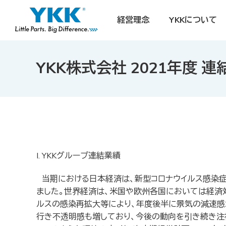
経営理念
YKKについて
YKK株式会社 2021年度 
I. YKKグループ連結業績
当期における日本経済は、新型コロナウイルス感染症
ました。世界経済は、米国や欧州各国においては経済
ルスの感染再拡大等により、年度後半に景気の減速感
行き不透明感も増しており、今後の動向を引き続き注