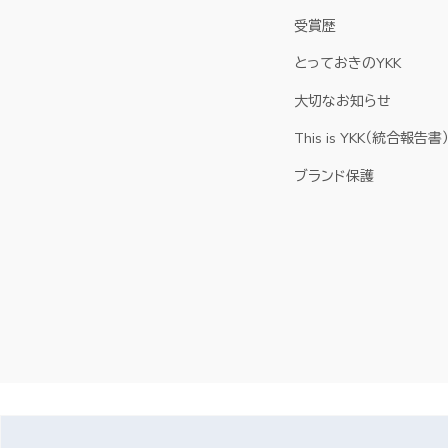
受賞歴
とっておきのYKK
大切なお知らせ
This is YKK（統合報告書
ブランド保護