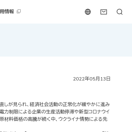
用情報
2022年05月13日
直しが見られ、経済社会活動の正常化が緩やかに進み
電力制限による企業の生産活動停滞や新型コロナウイ
原材料価格の高騰が続く中、ウクライナ情勢による先