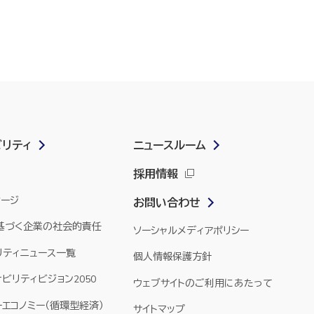
ビリティ
ニュースルーム
採用情報
セージ
お問い合わせ
に基づく企業の社会的責任
ソーシャルメディアポリシー
リティニュース一覧
個人情報保護方針
ナビリティビジョン2050
ウェブサイトのご利用にあたって
エコノミー（循環型経済）
サイトマップ