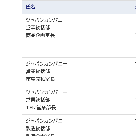
氏名
ジャパンカンパニー
営業統括部
商品企画室長
ジャパンカンパニー
営業統括部
市場開拓室長
ジャパンカンパニー
営業統括部
TFM営業部長
ジャパンカンパニー
製造統括部