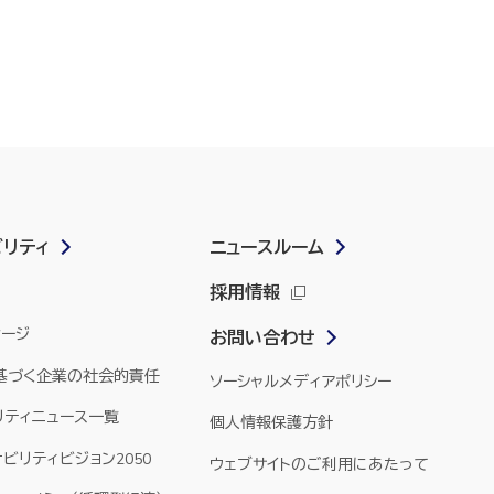
ビリティ
ニュースルーム
採用情報
セージ
お問い合わせ
に基づく企業の社会的責任
ソーシャルメディアポリシー
リティニュース一覧
個人情報保護方針
ナビリティビジョン2050
ウェブサイトのご利用にあたって