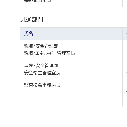
製造企画室長
共通部門
氏名
環境・安全管理部
環境・エネルギー管理室長
環境・安全管理部
安全衛生管理室長
監査役会事務局長