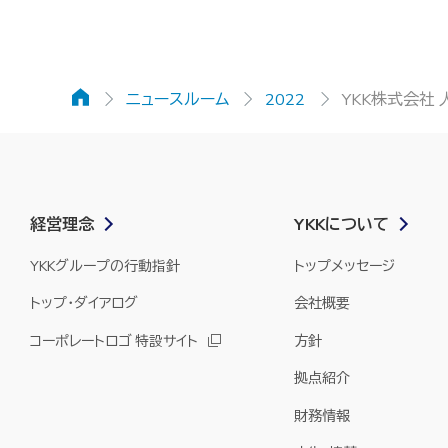
ホーム
ニュースルーム
2022
YKK株式会社 
経営理念
YKKについて
YKKグループの行動指針
トップメッセージ
トップ・ダイアログ
会社概要
コーポレートロゴ 特設サイト
方針
拠点紹介
財務情報