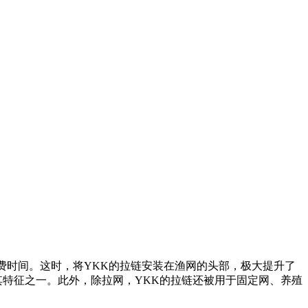
费时间。这时，将YKK的拉链安装在渔网的头部，极大提升了
其特征之一。此外，除拉网，YKK的拉链还被用于固定网、养殖